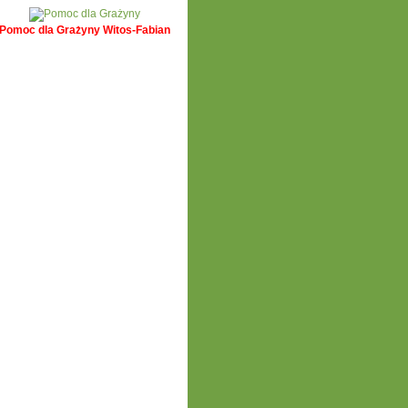
Pomoc dla Grażyny Witos-Fabian